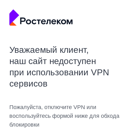
Уважаемый клиент,
наш сайт недоступен
при использовании VPN
сервисов
Пожалуйста, отключите VPN или
воспользуйтесь формой ниже для обхода
блокировки