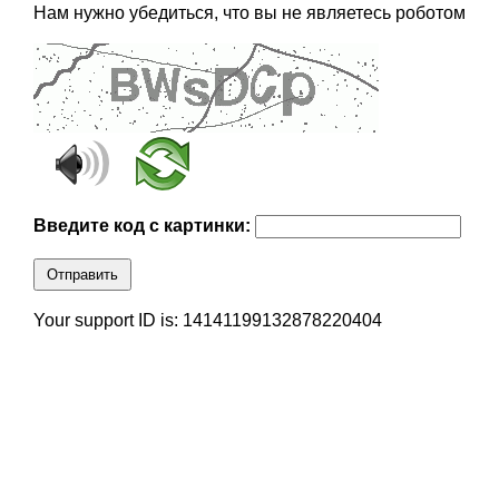
Нам нужно убедиться, что вы не являетесь роботом
Введите код с картинки:
Отправить
Your support ID is: 14141199132878220404